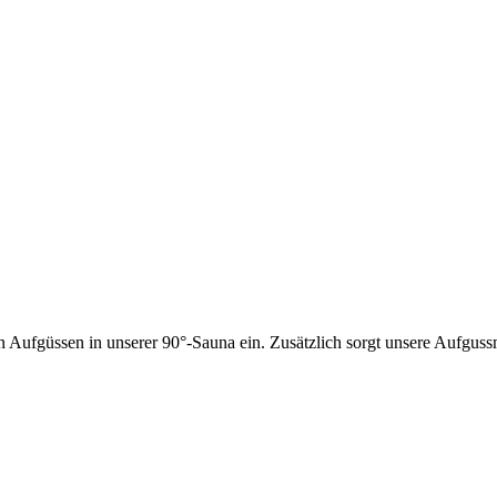
en Aufgüssen in unserer 90°-Sauna ein. Zusätzlich sorgt unsere Aufgu