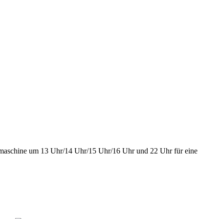
ssmaschine um 13 Uhr/14 Uhr/15 Uhr/16 Uhr und 22 Uhr für eine