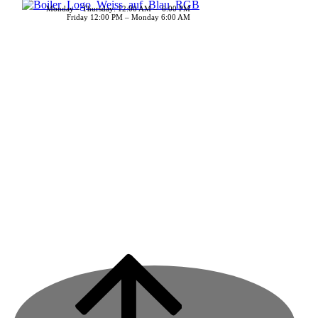
Monday – Thursday: 12:00 AM – 6:00 PM
Friday 12:00 PM – Monday 6:00 AM